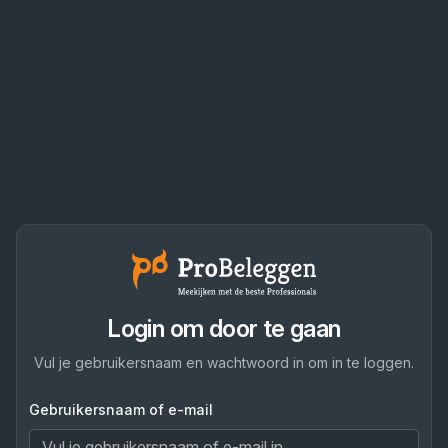
Login om door te gaan
Vul je gebruikersnaam en wachtwoord in om in te loggen.
Gebruikersnaam of e-mail