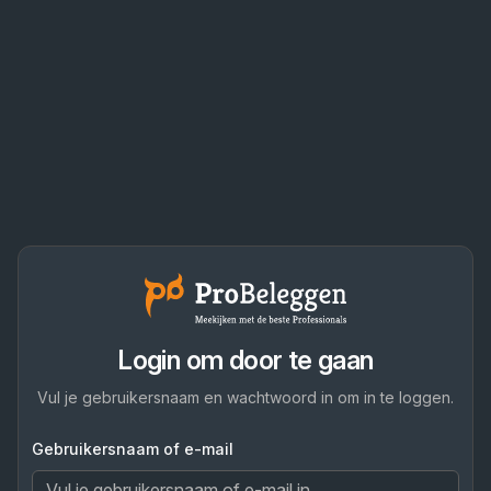
Login om door te gaan
Vul je gebruikersnaam en wachtwoord in om in te loggen.
Gebruikersnaam of e-mail