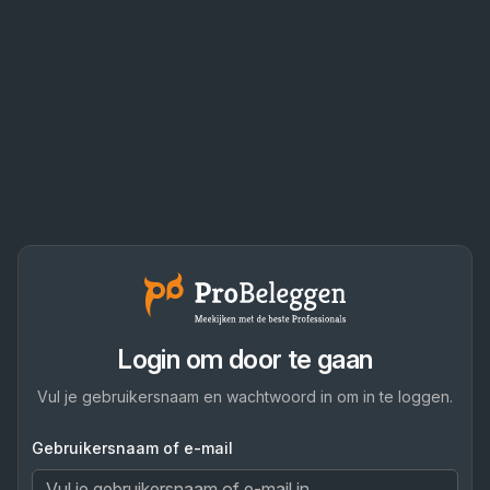
Login om door te gaan
Vul je gebruikersnaam en wachtwoord in om in te loggen.
Gebruikersnaam of e-mail