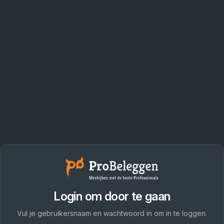
Login om door te gaan
Vul je gebruikersnaam en wachtwoord in om in te loggen.