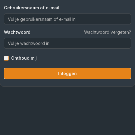
Gebruikersnaam of e-mail
Wachtwoord
Wachtwoord vergeten?
Onthoud mij
Inloggen