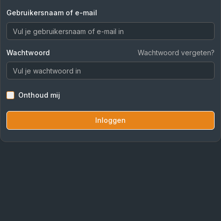
Gebruikersnaam of e-mail
Wachtwoord
Wachtwoord vergeten?
Onthoud mij
Inloggen