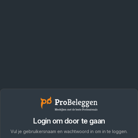
Login om door te gaan
Vul je gebruikersnaam en wachtwoord in om in te loggen.