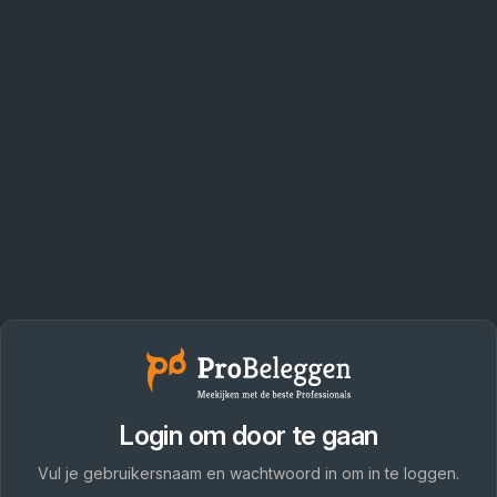
Login om door te gaan
Vul je gebruikersnaam en wachtwoord in om in te loggen.