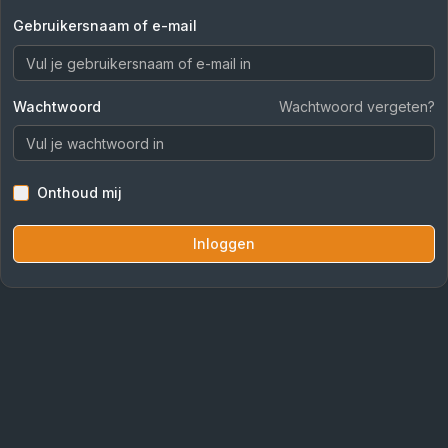
Gebruikersnaam of e-mail
Wachtwoord
Wachtwoord vergeten?
Onthoud mij
Inloggen