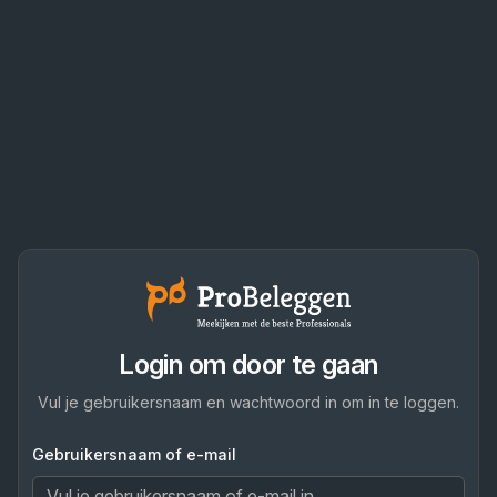
Login om door te gaan
Vul je gebruikersnaam en wachtwoord in om in te loggen.
Gebruikersnaam of e-mail