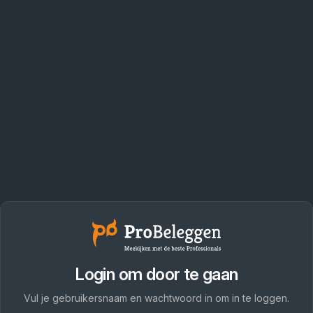
Login om door te gaan
Vul je gebruikersnaam en wachtwoord in om in te loggen.