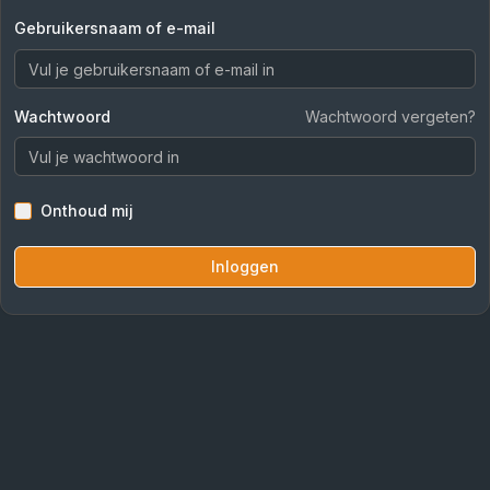
Gebruikersnaam of e-mail
Wachtwoord
Wachtwoord vergeten?
Onthoud mij
Inloggen