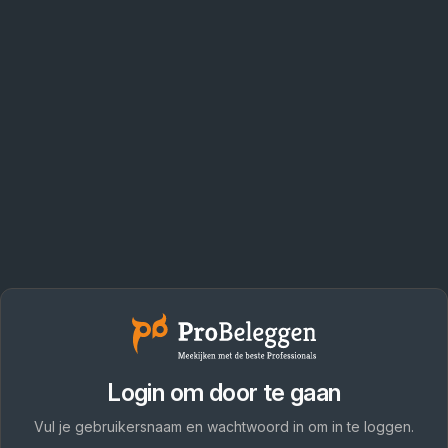
Login om door te gaan
Vul je gebruikersnaam en wachtwoord in om in te loggen.