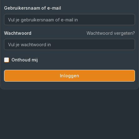
Gebruikersnaam of e-mail
Wachtwoord
Wachtwoord vergeten?
Onthoud mij
Inloggen