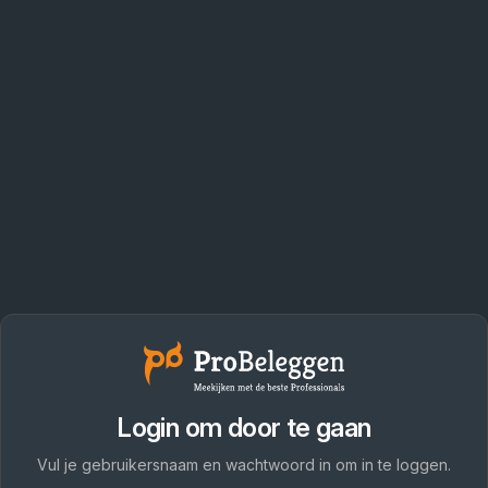
Login om door te gaan
Vul je gebruikersnaam en wachtwoord in om in te loggen.