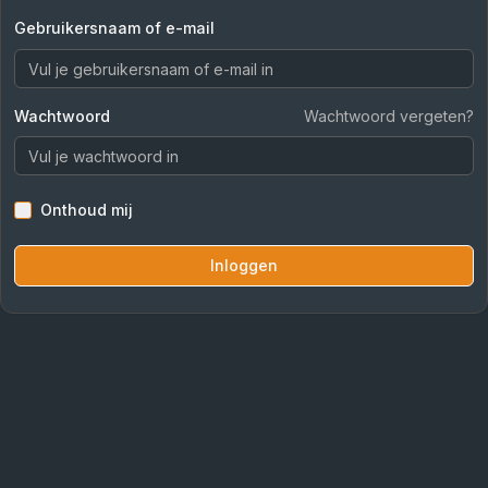
Gebruikersnaam of e-mail
Wachtwoord
Wachtwoord vergeten?
Onthoud mij
Inloggen