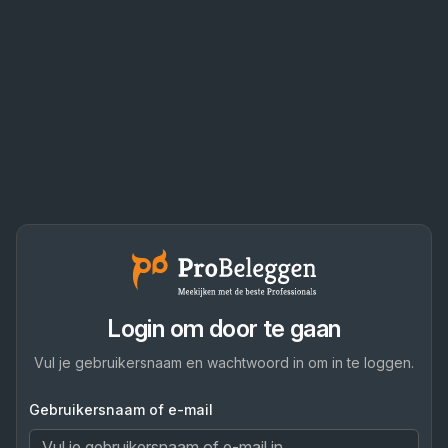
Login om door te gaan
Vul je gebruikersnaam en wachtwoord in om in te loggen.
Gebruikersnaam of e-mail