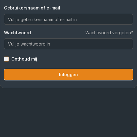
Gebruikersnaam of e-mail
Wachtwoord
Wachtwoord vergeten?
Onthoud mij
Inloggen