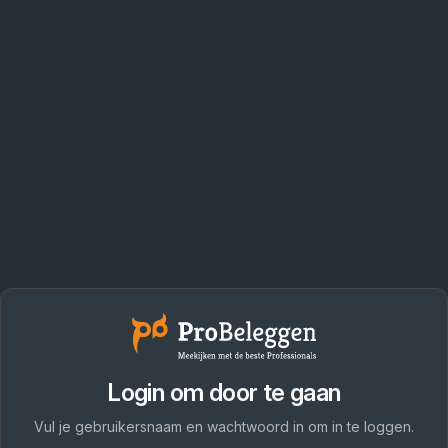
Login om door te gaan
Vul je gebruikersnaam en wachtwoord in om in te loggen.