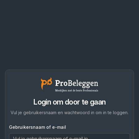
Login om door te gaan
Vul je gebruikersnaam en wachtwoord in om in te loggen.
Gebruikersnaam of e-mail