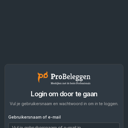
Login om door te gaan
Vul je gebruikersnaam en wachtwoord in om in te loggen.
Gebruikersnaam of e-mail