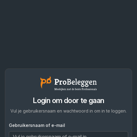
Login om door te gaan
Vul je gebruikersnaam en wachtwoord in om in te loggen.
Gebruikersnaam of e-mail