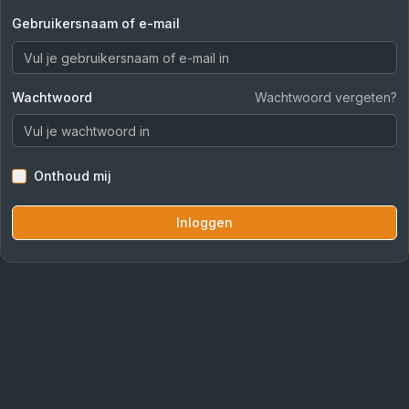
Gebruikersnaam of e-mail
Wachtwoord
Wachtwoord vergeten?
Onthoud mij
Inloggen