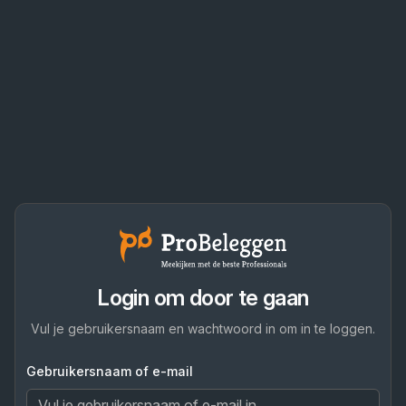
Login om door te gaan
Vul je gebruikersnaam en wachtwoord in om in te loggen.
Gebruikersnaam of e-mail