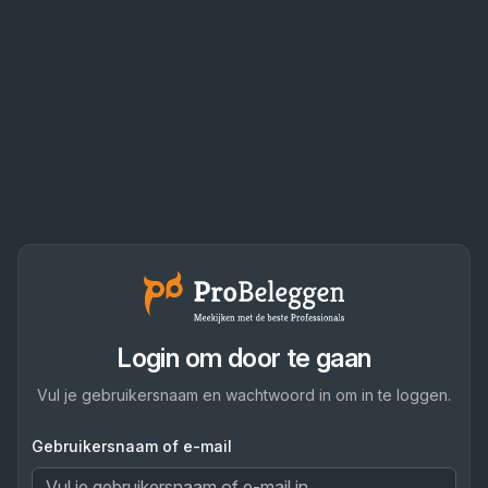
Login om door te gaan
Vul je gebruikersnaam en wachtwoord in om in te loggen.
Gebruikersnaam of e-mail