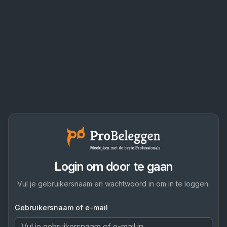
Login om door te gaan
Vul je gebruikersnaam en wachtwoord in om in te loggen.
Gebruikersnaam of e-mail