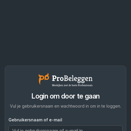
Login om door te gaan
Vul je gebruikersnaam en wachtwoord in om in te loggen.
Gebruikersnaam of e-mail