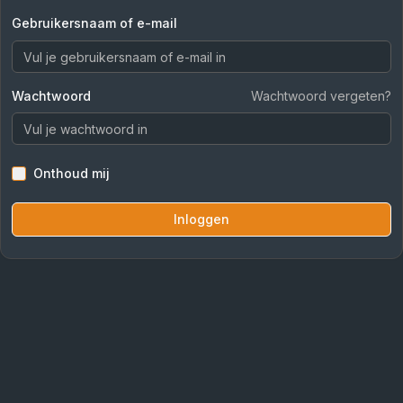
Gebruikersnaam of e-mail
Wachtwoord
Wachtwoord vergeten?
Onthoud mij
Inloggen