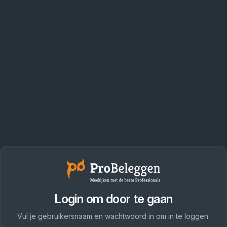
Login om door te gaan
Vul je gebruikersnaam en wachtwoord in om in te loggen.