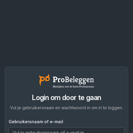
Login om door te gaan
Vul je gebruikersnaam en wachtwoord in om in te loggen.
Gebruikersnaam of e-mail