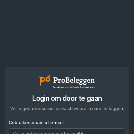
Login om door te gaan
Vul je gebruikersnaam en wachtwoord in om in te loggen.
Gebruikersnaam of e-mail