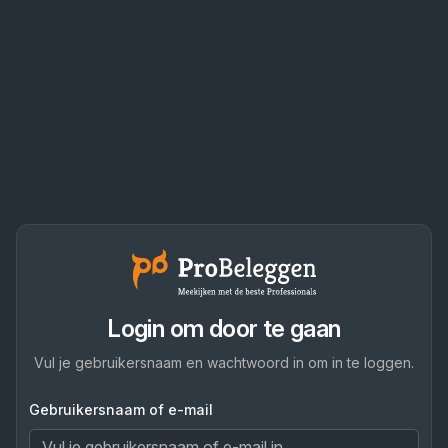
Login om door te gaan
Vul je gebruikersnaam en wachtwoord in om in te loggen.
Gebruikersnaam of e-mail