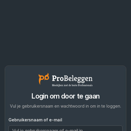
Login om door te gaan
Vul je gebruikersnaam en wachtwoord in om in te loggen.
Gebruikersnaam of e-mail