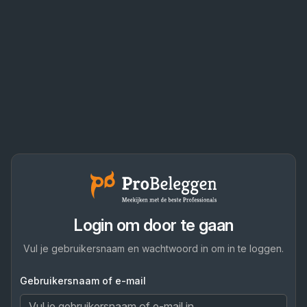
Login om door te gaan
Vul je gebruikersnaam en wachtwoord in om in te loggen.
Gebruikersnaam of e-mail