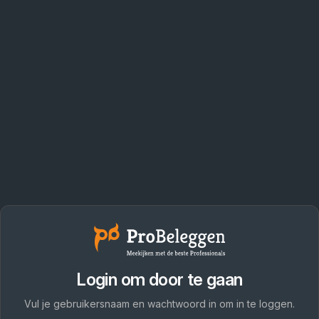
Login om door te gaan
Vul je gebruikersnaam en wachtwoord in om in te loggen.