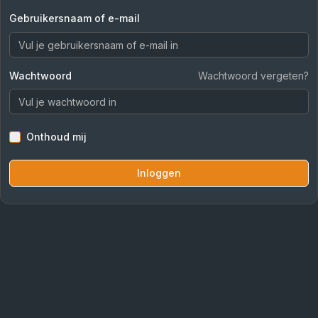
Gebruikersnaam of e-mail
Wachtwoord
Wachtwoord vergeten?
Onthoud mij
Inloggen