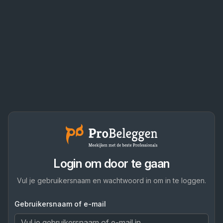
Login om door te gaan
Vul je gebruikersnaam en wachtwoord in om in te loggen.
Gebruikersnaam of e-mail