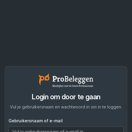
Login om door te gaan
Vul je gebruikersnaam en wachtwoord in om in te loggen.
Gebruikersnaam of e-mail