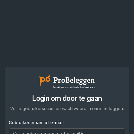
Login om door te gaan
Vul je gebruikersnaam en wachtwoord in om in te loggen.
Gebruikersnaam of e-mail