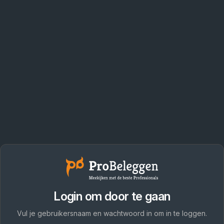
Login om door te gaan
Vul je gebruikersnaam en wachtwoord in om in te loggen.