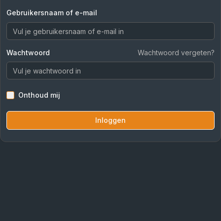
Gebruikersnaam of e-mail
Wachtwoord
Wachtwoord vergeten?
Onthoud mij
Inloggen