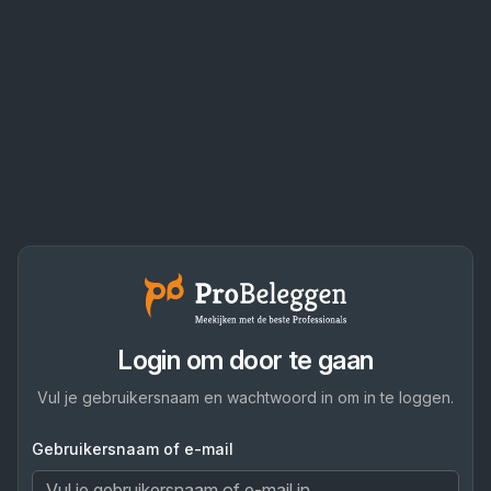
Login om door te gaan
Vul je gebruikersnaam en wachtwoord in om in te loggen.
Gebruikersnaam of e-mail