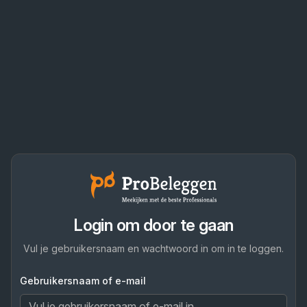
Login om door te gaan
Vul je gebruikersnaam en wachtwoord in om in te loggen.
Gebruikersnaam of e-mail