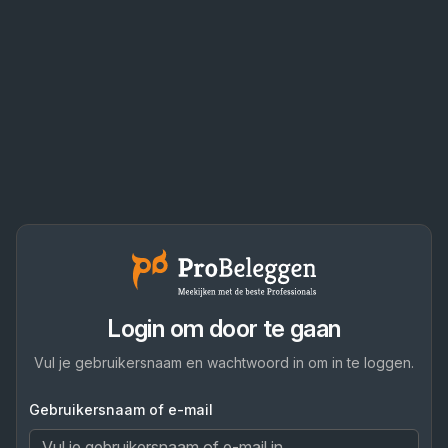
Login om door te gaan
Vul je gebruikersnaam en wachtwoord in om in te loggen.
Gebruikersnaam of e-mail