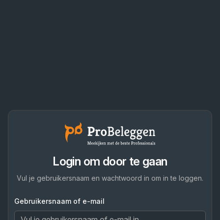
Login om door te gaan
Vul je gebruikersnaam en wachtwoord in om in te loggen.
Gebruikersnaam of e-mail