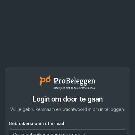
Login om door te gaan
Vul je gebruikersnaam en wachtwoord in om in te loggen.
Gebruikersnaam of e-mail