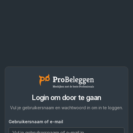
Login om door te gaan
Vul je gebruikersnaam en wachtwoord in om in te loggen.
Gebruikersnaam of e-mail