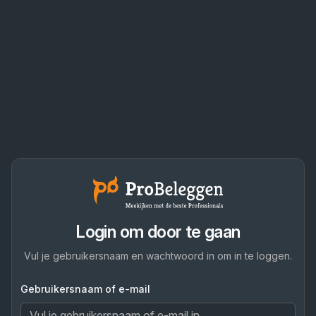
Login om door te gaan
Vul je gebruikersnaam en wachtwoord in om in te loggen.
Gebruikersnaam of e-mail