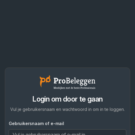
Login om door te gaan
Vul je gebruikersnaam en wachtwoord in om in te loggen.
Gebruikersnaam of e-mail