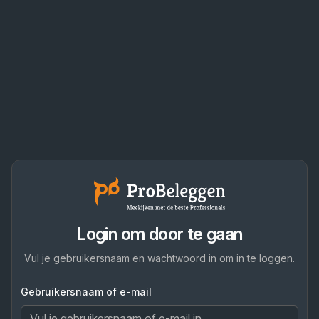
Login om door te gaan
Vul je gebruikersnaam en wachtwoord in om in te loggen.
Gebruikersnaam of e-mail