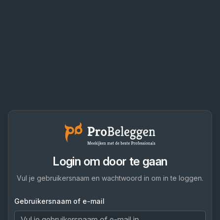
Login om door te gaan
Vul je gebruikersnaam en wachtwoord in om in te loggen.
Gebruikersnaam of e-mail