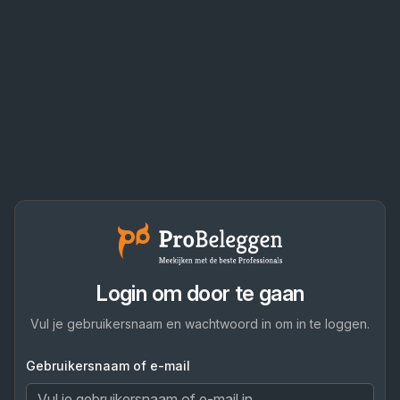
Login om door te gaan
Vul je gebruikersnaam en wachtwoord in om in te loggen.
Gebruikersnaam of e-mail