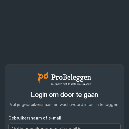
Login om door te gaan
Vul je gebruikersnaam en wachtwoord in om in te loggen.
Gebruikersnaam of e-mail