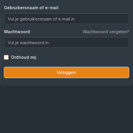
Gebruikersnaam of e-mail
Wachtwoord
Wachtwoord vergeten?
Onthoud mij
Inloggen