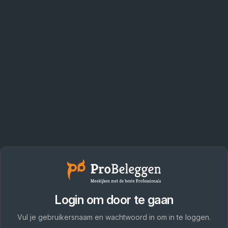
Login om door te gaan
Vul je gebruikersnaam en wachtwoord in om in te loggen.