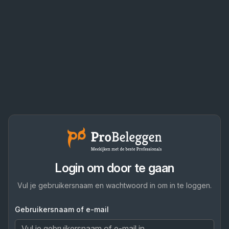
Login om door te gaan
Vul je gebruikersnaam en wachtwoord in om in te loggen.
Gebruikersnaam of e-mail