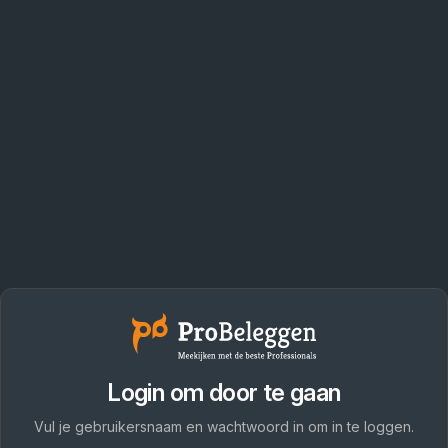
Login om door te gaan
Vul je gebruikersnaam en wachtwoord in om in te loggen.