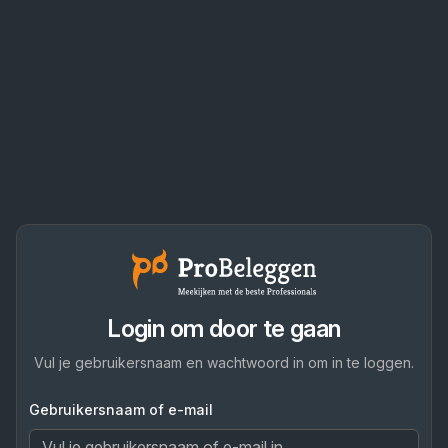
Login om door te gaan
Vul je gebruikersnaam en wachtwoord in om in te loggen.
Gebruikersnaam of e-mail