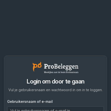
Login om door te gaan
Vul je gebruikersnaam en wachtwoord in om in te loggen.
Gebruikersnaam of e-mail