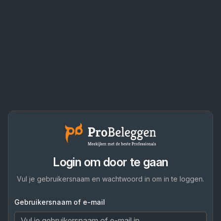
Login om door te gaan
Vul je gebruikersnaam en wachtwoord in om in te loggen.
Gebruikersnaam of e-mail