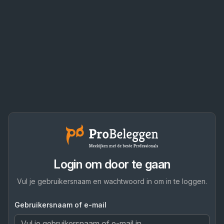
Login om door te gaan
Vul je gebruikersnaam en wachtwoord in om in te loggen.
Gebruikersnaam of e-mail